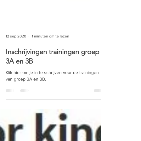
12 sep 2020
1 minuten om te lezen
Inschrijvingen trainingen groep
3A en 3B
Klik hier om je in te schrijven voor de trainingen
van groep 3A en 3B.