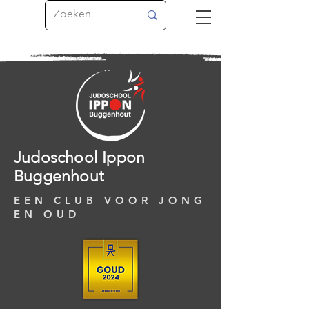
Judoschool Ippon
Buggenhout
EEN CLUB VOOR JONG
EN OUD