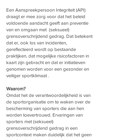
Een Aanspreekpersoon Integriteit (API)
draagt er mee zorg voor dat het beleid
voldoende aandacht geeft aan preventie
van en omgaan met (seksueel)
grensoverschrijdend gedrag. Dat betekent
dat er, ook los van incidenten,
gereflecteerd wordt op bestaande
praktijken, dat mogelijke risicofactoren in
kaart zijn gebracht en dat er initiatieven
genomen worden voor een gezonder en
veiliger sportklimaat .
Waarom?
Omdat het de verantwoordelijkheid is van
de sportorganisatie om te waken over de
bescherming van sporters die aan hen
worden toevertrouwd. Ervaringen van
sporters met (seksueel)
grensoverschrijdend gedrag in een
sportcontext maken duidelijk dat het geen