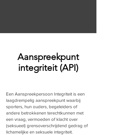
Aanspreekpunt
integriteit (API)
Een Aanspreekpersoon Integriteit is een
laagdrempelig aanspreekpunt waarbij
sporters, hun ouders, begeleiders of
andere betrokkenen terechtkunnen met
een vraag, vermoeden of klacht over
(seksueel) grensoverschrijdend gedrag of
lichamelijke en seksuele integriteit.