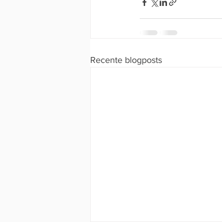
Recente blogposts