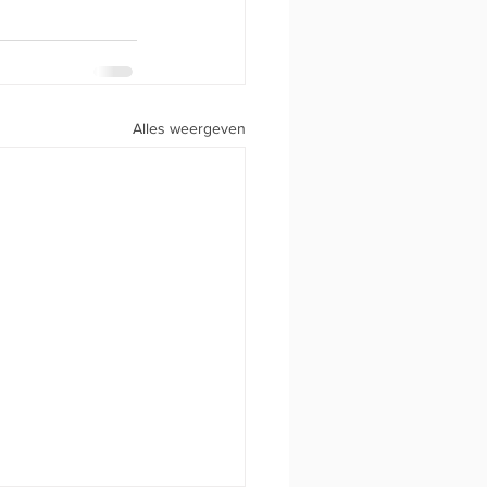
Alles weergeven