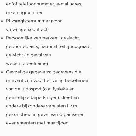
en/of telefoonnummer, e-mailadres,
rekeningnummer
Rijksregisternummer (voor
vrijwilligerscontract)
Persoonlijke kenmerken : geslacht,
geboorteplaats, nationaliteit, judograad,
gewicht (in geval van
wedstrijddeelname)
Gevoelige gegevens: gegevens die
relevant zijn voor het veilig beoefenen
van de judosport (o.a. fysieke en
geestelijke beperkingen), dieet en
andere bijzondere vereisten i.v.m.
gezondheid in geval van organiseren
evenementen met maaltijden.