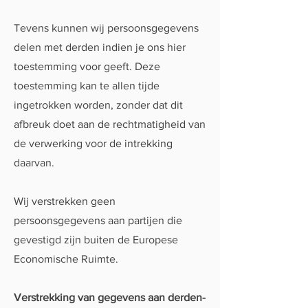
Tevens kunnen wij persoonsgegevens
delen met derden indien je ons hier
toestemming voor geeft. Deze
toestemming kan te allen tijde
ingetrokken worden, zonder dat dit
afbreuk doet aan de rechtmatigheid van
de verwerking voor de intrekking
daarvan.
Wij verstrekken geen
persoonsgegevens aan partijen die
gevestigd zijn buiten de Europese
Economische Ruimte.
Verstrekking van gegevens aan derden-