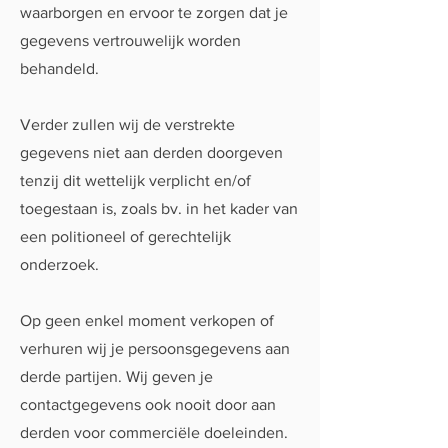
waarborgen en ervoor te zorgen dat je
gegevens vertrouwelijk worden
behandeld.
Verder zullen wij de verstrekte
gegevens niet aan derden doorgeven
tenzij dit wettelijk verplicht en/of
toegestaan is, zoals bv. in het kader van
een politioneel of gerechtelijk
onderzoek.
Op geen enkel moment verkopen of
verhuren wij je persoonsgegevens aan
derde partijen. Wij geven je
contactgegevens ook nooit door aan
derden voor commerciële doeleinden.