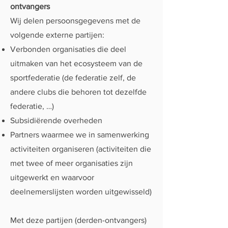
ontvangers
Wij delen persoonsgegevens met de
volgende externe partijen:
Verbonden organisaties die deel
uitmaken van het ecosysteem van de
sportfederatie (de federatie zelf, de
andere clubs die behoren tot dezelfde
federatie, …)
Subsidiërende overheden
Partners waarmee we in samenwerking
activiteiten organiseren (activiteiten die
met twee of meer organisaties zijn
uitgewerkt en waarvoor
deelnemerslijsten worden uitgewisseld)
Met deze partijen (derden-ontvangers)