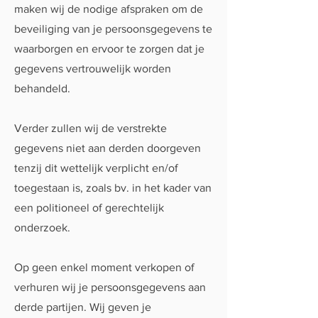
maken wij de nodige afspraken om de
beveiliging van je persoonsgegevens te
waarborgen en ervoor te zorgen dat je
gegevens vertrouwelijk worden
behandeld.
Verder zullen wij de verstrekte
gegevens niet aan derden doorgeven
tenzij dit wettelijk verplicht en/of
toegestaan is, zoals bv. in het kader van
een politioneel of gerechtelijk
onderzoek.
Op geen enkel moment verkopen of
verhuren wij je persoonsgegevens aan
derde partijen. Wij geven je