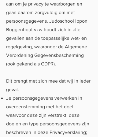
aan om je privacy te waarborgen en
gaan daarom zorgvuldig om met
persoonsgegevens. Judoschool Ippon
Buggenhout vzw houdt zich in alle
gevallen aan de toepasselijke wet- en
regelgeving, waaronder de Algemene
Verordening Gegevensbescherming
(ook gekend als GDPR).
Dit brengt met zich mee dat wij in ieder
geval:
Je persoonsgegevens verwerken in
overeenstemming met het doel
waarvoor deze zijn verstrekt, deze
doelen en type persoonsgegevens zijn
beschreven in deze Privacyverklaring;