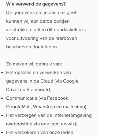
Wie verwerkt de gegevens?
De gegevens die je aan ons geeft
kunnen wij aan derde partijen
verstrekken indien dit noodzakelijk is
voor uitvoering van de hierboven
beschreven doeleinden.
Zo maken wij gebruik van:
Het opslaan en verwerken van
gegevens in de Cloud (via Google
Drive) en Stamhoofd;
Communicatie (via Facebook,
GoogleMail, WhatsApp en mailchimp);
Het verzorgen van de internetomgeving
(webhosting via one.com en wix);
Het verzekeren van onze leden,