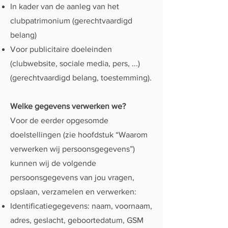
In kader van de aanleg van het
clubpatrimonium (gerechtvaardigd
belang)
Voor publicitaire doeleinden
(clubwebsite, sociale media, pers, ...)
(gerechtvaardigd belang, toestemming).
Welke gegevens verwerken we?
Voor de eerder opgesomde
doelstellingen (zie hoofdstuk “Waarom
verwerken wij persoonsgegevens”)
kunnen wij de volgende
persoonsgegevens van jou vragen,
opslaan, verzamelen en verwerken:
Identificatiegegevens: naam, voornaam,
adres, geslacht, geboortedatum, GSM