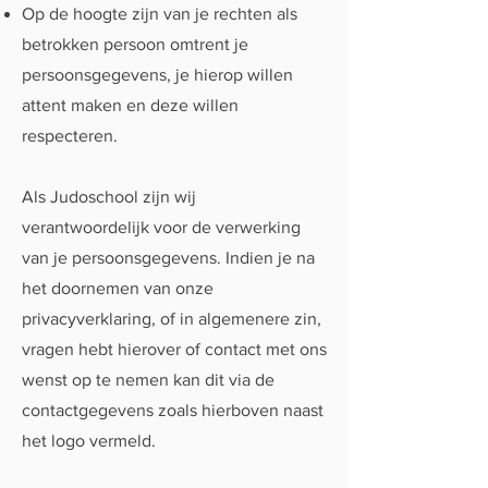
Op de hoogte zijn van je rechten als
betrokken persoon omtrent je
persoonsgegevens, je hierop willen
attent maken en deze willen
respecteren.
Als Judoschool zijn wij
verantwoordelijk voor de verwerking
van je persoonsgegevens. Indien je na
het doornemen van onze
privacyverklaring, of in algemenere zin,
vragen hebt hierover of contact met ons
wenst op te nemen kan dit via de
contactgegevens zoals hierboven naast
het logo vermeld.