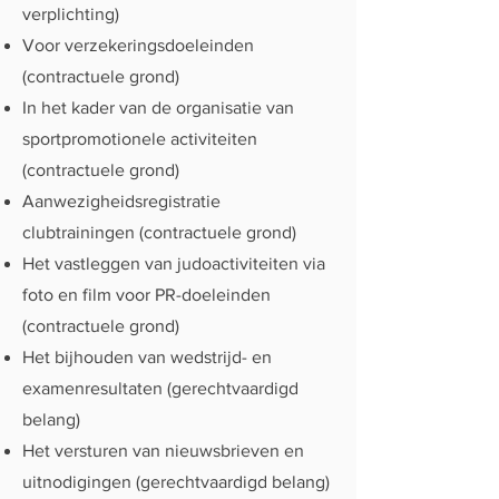
verplichting)
Voor verzekeringsdoeleinden
(contractuele grond)
In het kader van de organisatie van
sportpromotionele activiteiten
(contractuele grond)
Aanwezigheidsregistratie
clubtrainingen (contractuele grond)
Het vastleggen van judoactiviteiten via
foto en film voor PR-doeleinden
(contractuele grond)
Het bijhouden van wedstrijd- en
examenresultaten (gerechtvaardigd
belang)
Het versturen van nieuwsbrieven en
uitnodigingen (gerechtvaardigd belang)