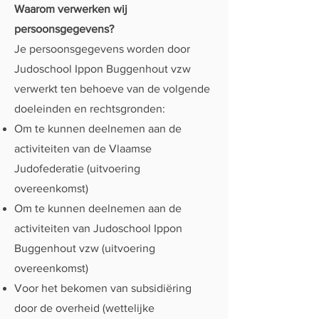
Waarom verwerken wij
persoonsgegevens?
Je persoonsgegevens worden door
Judoschool Ippon Buggenhout vzw
verwerkt ten behoeve van de volgende
doeleinden en rechtsgronden:
Om te kunnen deelnemen aan de
activiteiten van de Vlaamse
Judofederatie (uitvoering
overeenkomst)
Om te kunnen deelnemen aan de
activiteiten van Judoschool Ippon
Buggenhout vzw (uitvoering
overeenkomst)
Voor het bekomen van subsidiëring
door de overheid (wettelijke