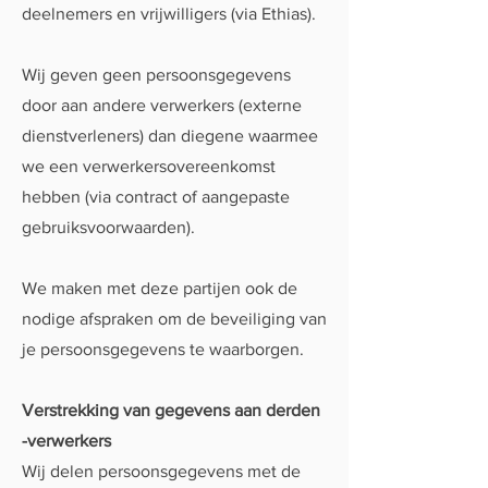
deelnemers en vrijwilligers (via Ethias).
Wij geven geen persoonsgegevens
door aan andere verwerkers (externe
dienstverleners) dan diegene waarmee
we een verwerkersovereenkomst
hebben (via contract of aangepaste
gebruiksvoorwaarden).
We maken met deze partijen ook de
nodige afspraken om de beveiliging van
je persoonsgegevens te waarborgen.
Verstrekking van gegevens aan derden
-verwerkers
Wij delen persoonsgegevens met de