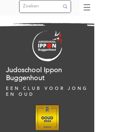
Judoschool Ippon
Buggenhout
EEN CLUB VOOR JONG
EN OUD