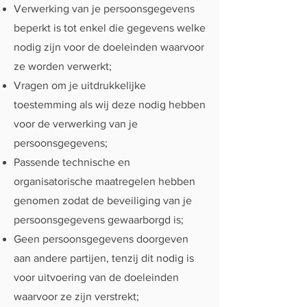
Verwerking van je persoonsgegevens
beperkt is tot enkel die gegevens welke
nodig zijn voor de doeleinden waarvoor
ze worden verwerkt;
Vragen om je uitdrukkelijke
toestemming als wij deze nodig hebben
voor de verwerking van je
persoonsgegevens;
Passende technische en
organisatorische maatregelen hebben
genomen zodat de beveiliging van je
persoonsgegevens gewaarborgd is;
Geen persoonsgegevens doorgeven
aan andere partijen, tenzij dit nodig is
voor uitvoering van de doeleinden
waarvoor ze zijn verstrekt;