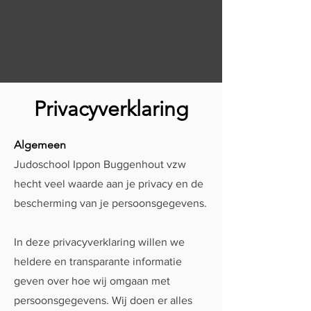
Privacyverklaring
Algemeen
Judoschool Ippon Buggenhout vzw
hecht veel waarde aan je privacy en de
bescherming van je persoonsgegevens.
In deze privacyverklaring willen we
heldere en transparante informatie
geven over hoe wij omgaan met
persoonsgegevens. Wij doen er alles