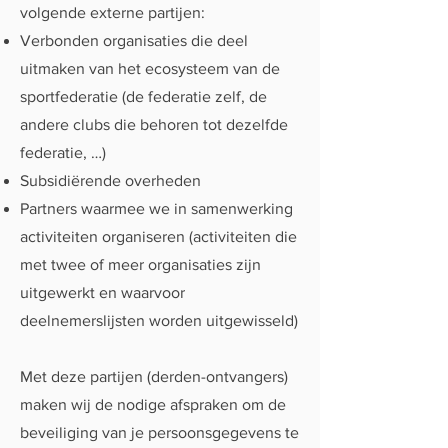
volgende externe partijen:
Verbonden organisaties die deel
uitmaken van het ecosysteem van de
sportfederatie (de federatie zelf, de
andere clubs die behoren tot dezelfde
federatie, …)
Subsidiërende overheden
Partners waarmee we in samenwerking
activiteiten organiseren (activiteiten die
met twee of meer organisaties zijn
uitgewerkt en waarvoor
deelnemerslijsten worden uitgewisseld)
Met deze partijen (derden-ontvangers)
maken wij de nodige afspraken om de
beveiliging van je persoonsgegevens te