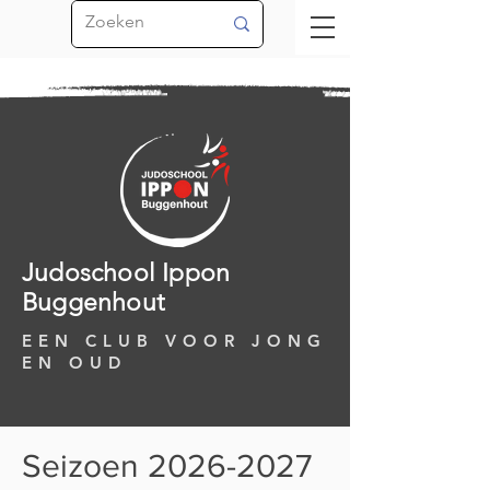
Judoschool Ippon
Buggenhout
EEN CLUB VOOR JONG
EN OUD
Seizoen
2026-2027