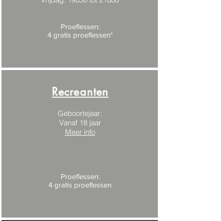
Proeflessen:
4 gratis proeflessen*
Recreanten
Geboortejaar:
Vanaf 18 jaar
Meer info
Proeflessen:
4 gratis proeflessen