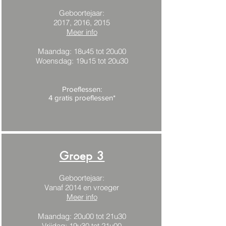
Geboortejaar:
2017, 2016, 2015
Meer info
Maandag: 18u45 tot 20u00
Woensdag: 19u15 tot 20u30
Proeflessen:
4 gratis proeflessen*
Groep 3
Geboortejaar:
Vanaf 2014 en vroeger
Meer info
Maandag: 20u00 tot 21u30
Vrijdag: 19u30 tot 21u00