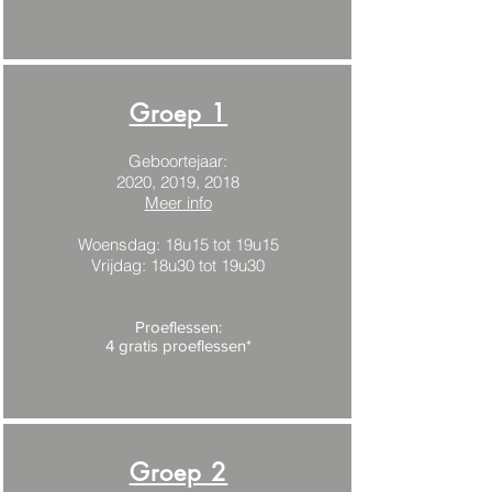
Groep 1
Geboortejaar:
2020, 2019, 2018
Meer info
Woensdag: 18u15 tot 19u15
Vrijdag: 18u30 tot 19u30
Proeflessen:
4 gratis proeflessen*
Groep 2