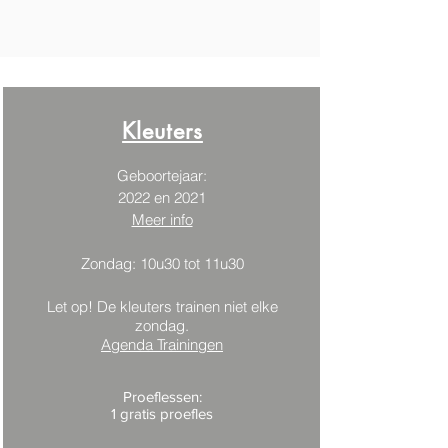
Kleuters
Geboortejaar:
2022 en 2021
Meer info
Zondag: 10u30 tot 11u30
Let op! De kleuters trainen niet elke
zondag.
Agenda Trainingen
Proeflessen:
1 gratis proefles