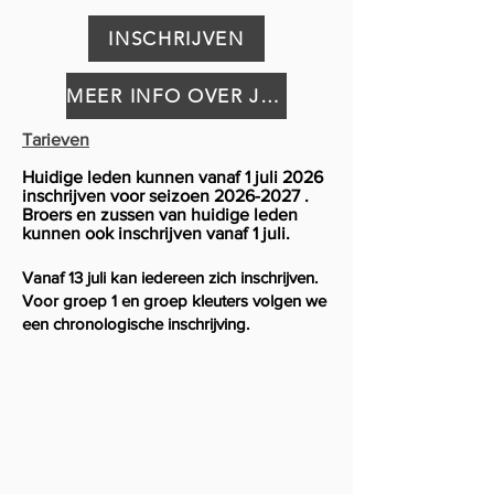
INSCHRIJVEN
MEER INFO OVER JUDO
Tarieven
Huidige leden kunnen vanaf 1 juli 2026
inschrijven voor seizoen
2026-2027
.
Broers en zussen van huidige leden
kunnen ook inschrijven vanaf 1 juli.
Vanaf 13 juli kan iedereen zich inschrijven.
Voor groep 1 en groep kleuters volgen we
een chronologische inschrijving.