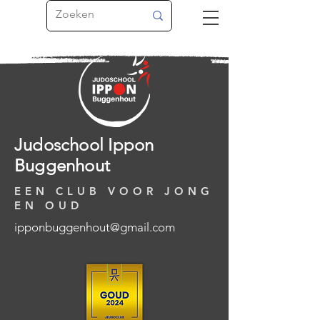
Judoschool Ippon
Buggenhout
EEN CLUB VOOR JONG
EN OUD
ipponbuggenhout@gmail.com