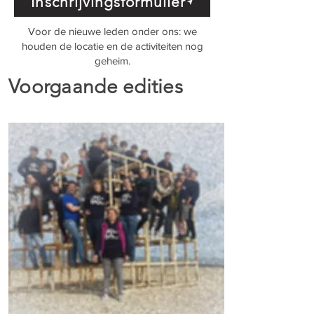
Inschrijvingsformulier
Voor de nieuwe leden onder ons: we
houden de locatie en de activiteiten nog
geheim.
Voorgaande edities