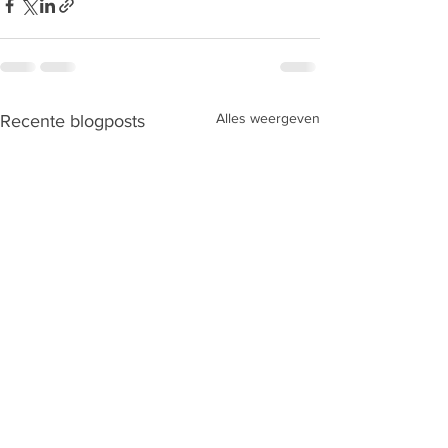
Alles weergeven
Recente blogposts