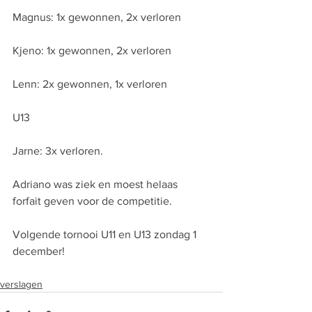
Magnus: 1x gewonnen, 2x verloren
Kjeno: 1x gewonnen, 2x verloren
Lenn: 2x gewonnen, 1x verloren
U13
Jarne: 3x verloren.
Adriano was ziek en moest helaas 
forfait geven voor de competitie.
Volgende tornooi U11 en U13 zondag 1 
december! 
verslagen