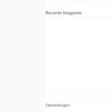
Recente blogposts
Opmerkingen