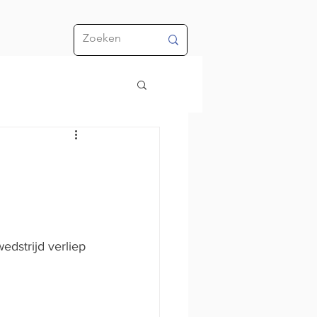
edstrijd verliep 