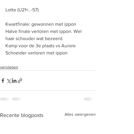
Lotte (U21+, -57)
Kwartfinale: gewonnen met ippon
Halve finale verloren met ippon. Wel 
haar schouder wat bezeerd.
Kamp voor de 3e plaats vs Aurore 
Schneider verloren met ippon
verslagen
Alles weergeven
Recente blogposts