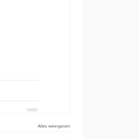
Alles weergeven