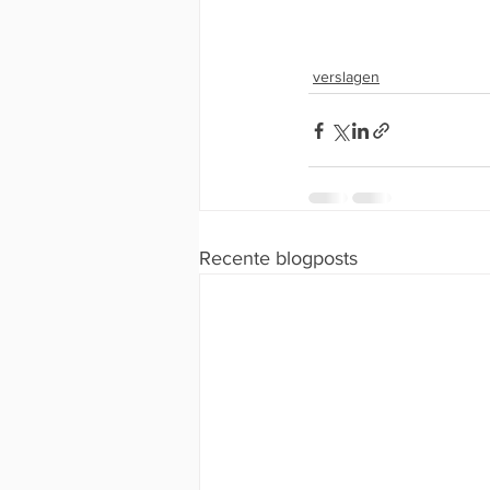
verslagen
Recente blogposts