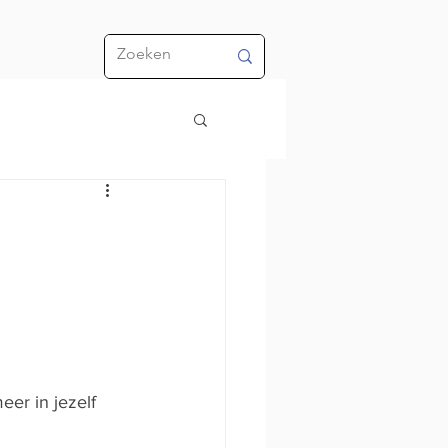
er in jezelf 