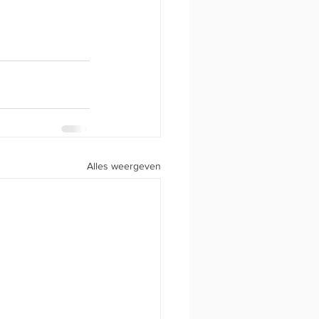
Alles weergeven