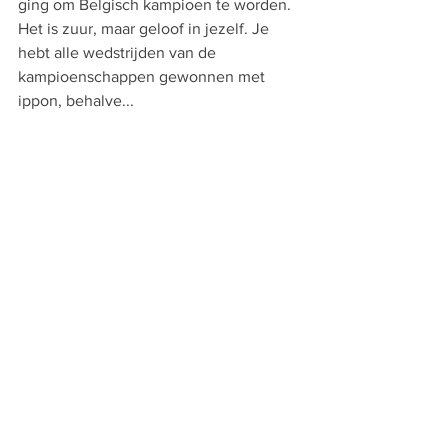
ging om Belgisch kampioen te worden. 
Het is zuur, maar geloof in jezelf. Je 
hebt alle wedstrijden van de 
kampioenschappen gewonnen met 
ippon, behalve...