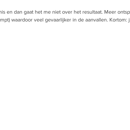
s en dan gaat het me niet over het resultaat. Meer onts
mpt) waardoor veel gevaarlijker in de aanvallen. Kortom: ju