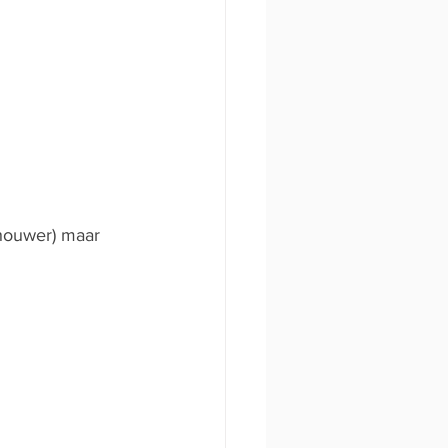
houwer) maar 