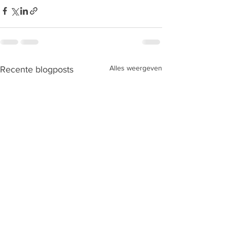
Alles weergeven
Recente blogposts