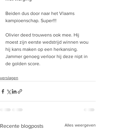
Beiden dus door naar het Vlaams 
kampioenschap. Super!!!
Olivier deed trouwens ook mee. Hij 
moest zijn eerste wedstrijd winnen wou 
hij kans maken op een herkansing. 
Jammer genoeg verloor hij deze nipt in 
de golden score.
verslagen
Alles weergeven
Recente blogposts