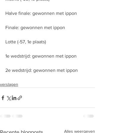
Halve finale: gewonnen met ippon
Finale: gewonnen met ippon
Lotte (-57, 1e plaats)
1e wedstrijd: gewonnen met ippon
2e wedstrijd: gewonnen met ippon
verslagen
Alles weergeven
Recente blogposts