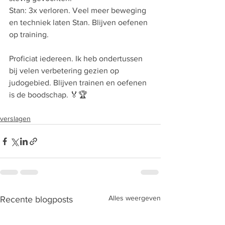
Stan: 3x verloren. Veel meer beweging 
en techniek laten Stan. Blijven oefenen 
op training.
Proficiat iedereen. Ik heb ondertussen 
bij velen verbetering gezien op 
judogebied. Blijven trainen en oefenen 
is de boodschap. 🏅🏆
verslagen
Alles weergeven
Recente blogposts