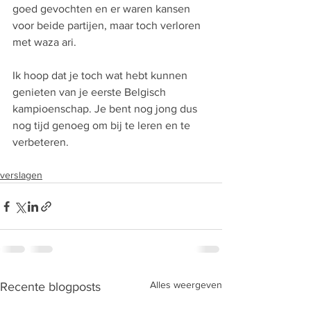
goed gevochten en er waren kansen 
voor beide partijen, maar toch verloren 
met waza ari.
Ik hoop dat je toch wat hebt kunnen 
genieten van je eerste Belgisch 
kampioenschap. Je bent nog jong dus 
nog tijd genoeg om bij te leren en te 
verbeteren.
verslagen
Alles weergeven
Recente blogposts