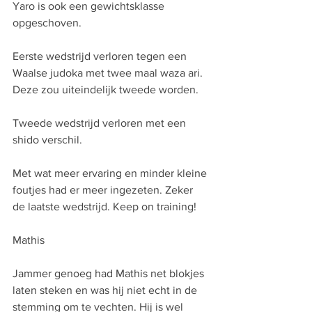
Yaro is ook een gewichtsklasse 
opgeschoven. 
Eerste wedstrijd verloren tegen een 
Waalse judoka met twee maal waza ari. 
Deze zou uiteindelijk tweede worden.
Tweede wedstrijd verloren met een 
shido verschil. 
Met wat meer ervaring en minder kleine 
foutjes had er meer ingezeten. Zeker 
de laatste wedstrijd. Keep on training!
Mathis
Jammer genoeg had Mathis net blokjes 
laten steken en was hij niet echt in de 
stemming om te vechten. Hij is wel 