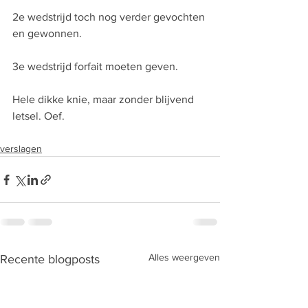
2e wedstrijd toch nog verder gevochten 
en gewonnen.
3e wedstrijd forfait moeten geven.
Hele dikke knie, maar zonder blijvend 
letsel. Oef.
verslagen
Alles weergeven
Recente blogposts